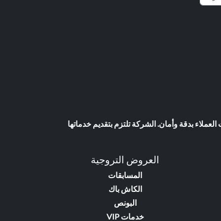
عملاء بدقة وأمان. الشركة تلتزم بتقديم خدماتها
العروض التروجية
المسابقات
الكاش باك
البونص
خدمات VIP