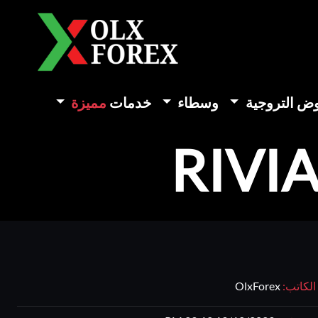
وض التروجية
وسطاء
خدمات
مميزة
الكاتب:
OlxForex