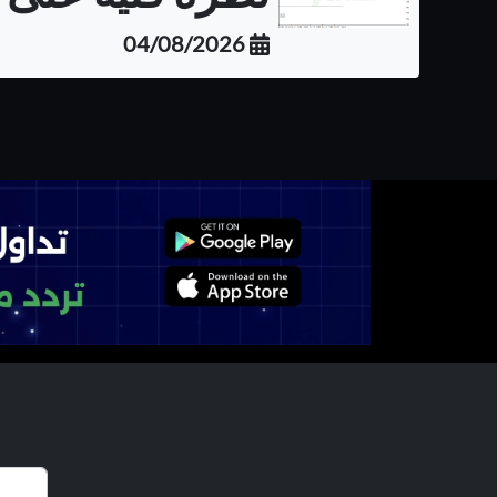
04/08/2026