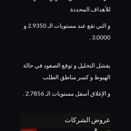
للأهداف المحددة
و التي تقع عند مستويات الـ 2.9350 و
3.0000 .
يفشل التحليل و توقع الصعود في حالة
الهبوط و كسر مناطق الطلب
و الإغلاق أسفل مستويات الـ 2.7856 .
عروض الشركات