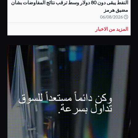
النفط يبقى دون 80 دولار وسط ترقب نتائج المفاوضات بشأن
مضيق هرمز
06/08/2026
المزيد من الاخبار