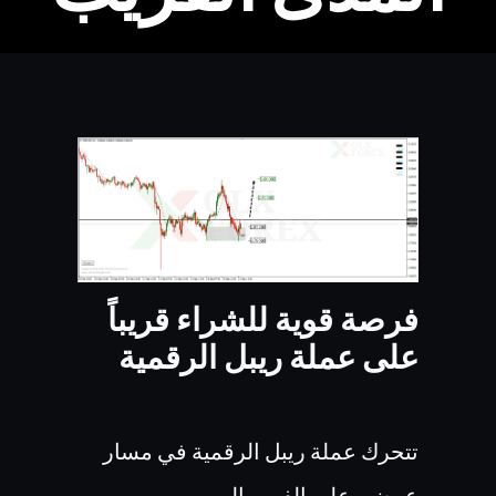
فرصة قوية للشراء قريباً
على عملة ريبل الرقمية
تتحرك عملة ريبل الرقمية في مسار
عرضي على الفريم اليومي