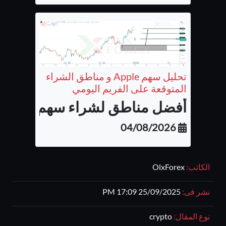
تحليل سهم Apple و مناطق الشراء
المتوقعة على الفريم اليومي
أفضل مناطق لشراء سهم شركة أب
04/08/2026
الكاتب:
OlxForex
نشر فى:
25/09/2025 17:09 PM
نوع المقال:
crypto