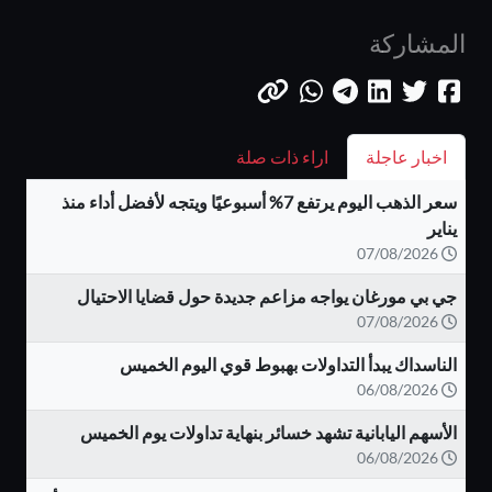
المشاركة
اخبار عاجلة
اراء ذات صلة
سعر الذهب اليوم يرتفع 7% أسبوعيًا ويتجه لأفضل أداء منذ
يناير
07/08/2026
جي بي مورغان يواجه مزاعم جديدة حول قضايا الاحتيال
07/08/2026
الناسداك يبدأ التداولات بهبوط قوي اليوم الخميس
06/08/2026
الأسهم اليابانية تشهد خسائر بنهاية تداولات يوم الخميس
06/08/2026