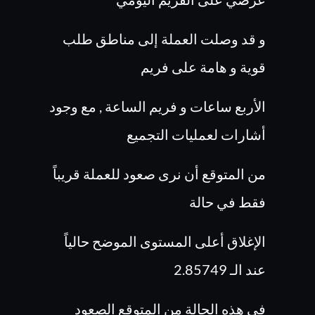
و قد وصلت العملة إلى مناطق طلب
قوية و هامة على فريم
الأربع ساعات و فريم الساعة , مع وجود
أشارات لعمليات التجميع
من المتوقع أن نرى صعود للعملة قريباً
فقط في حالة
الإغلاق أعلى المستوى الموضح حالياً
عند الـ 2.85749
في هذه الحالة من المتوقع الصعود