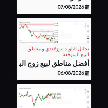
07/08/2026
تحليل الباوند نيوزلاندي و مناطق
البيع المتوقعة
أفضل مناطق لبيع زوج الباوند نيوزل
06/08/2026