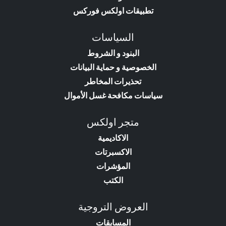
تطبيقات اولكس فوركس
السياسات
البنود و الشروط
الخصوصية و حماية البيانات
تحذيرات المخاطر
سياسات مكافحة غسل الأموال
متجر اولكس
الاكاديمية
الاكسبرتات
المؤشرات
الكتب
العروض التروجية
المسابقات