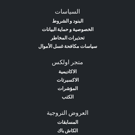
السياسات
البنود و الشروط
الخصوصية و حماية البيانات
تحذيرات المخاطر
سياسات مكافحة غسل الأموال
متجر اولكس
الاكاديمية
الاكسبرتات
المؤشرات
الكتب
العروض التروجية
المسابقات
الكاش باك