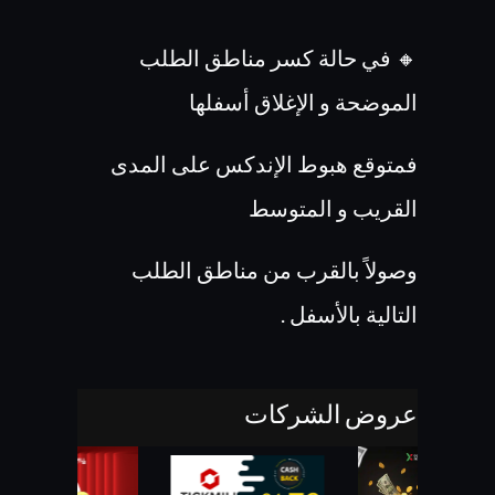
🔸 في حالة كسر مناطق الطلب
الموضحة و الإغلاق أسفلها
فمتوقع هبوط الإندكس على المدى
القريب و المتوسط
وصولاً بالقرب من مناطق الطلب
التالية بالأسفل .
عروض الشركات