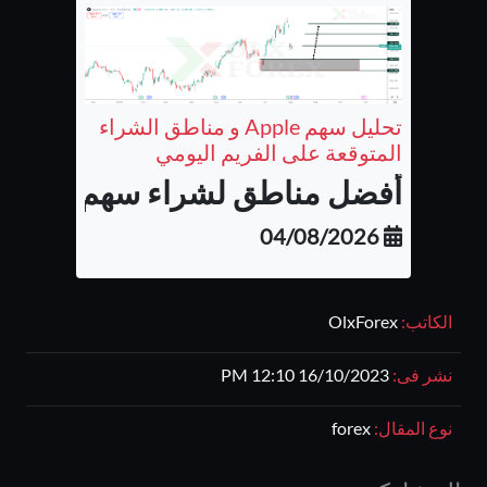
تحليل سهم Apple و مناطق الشراء
المتوقعة على الفريم اليومي
أفضل مناطق لشراء سهم شركة أب
04/08/2026
الكاتب:
OlxForex
نشر فى:
16/10/2023 12:10 PM
نوع المقال:
forex