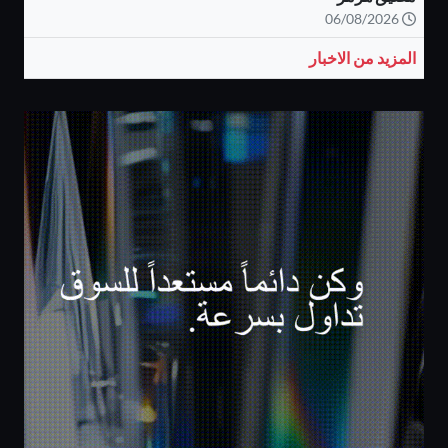
06/08/2026
المزيد من الاخبار