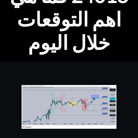
اهم التوقعات
خلال اليوم