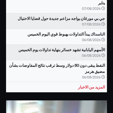
يناير
07/08/2026
جي بي مورغان يواجه مزاعم جديدة حول قضايا الاحتيال
07/08/2026
الناسداك يبدأ التداولات بهبوط قوي اليوم الخميس
06/08/2026
الأسهم اليابانية تشهد خسائر بنهاية تداولات يوم الخميس
06/08/2026
النفط يبقى دون 80 دولار وسط ترقب نتائج المفاوضات بشأن
مضيق هرمز
06/08/2026
المزيد من الاخبار