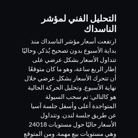
التحليل الفني لمؤشر
الناسداك
ارتفعت أسعار مؤشر الناسداك منذ
بداية الأسبوع بدون تصحيح يُذكر. وحاليًا
تتداول الأسعار بشكل عرضي على
إطار الربع ساعة، وهو ما كان متوقعًا
أن تتحرك الأسعار بشكل عرضي خلال
نهاية الأسبوع. وتحليل الحركة الحالية
هو كالتالي: تم سحب السيولة
المتواجدة أعلى وأسفل جلسة آسيا
عن طريق جلسة لندن. وتتداول
الأسعار حاليًا حول مستويات 24018
وهي مستويات بيع مهمة. ومن المتوقع