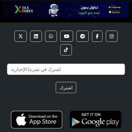
اشترك