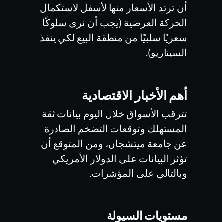
أن ترتد الأسعار منها لأسفل لاستكمال
الحركة العرضية (يجب أن نرى سلوكًا
سعريًا سلبيًا من منطقة البيع لكي ينفذ
السيناريو).
أهم الأخبار الاقتصادية
تترقب الأسواق خلال اليوم بيانات ثقة
المستهلك وتوقعات التضخم الصادرة
عن جامعة ميتشجان، ومن المتوقع أن
تؤثر البيانات على الدولار الأمريكي
وبالتالي على المؤشرات.
مستويات السيولة