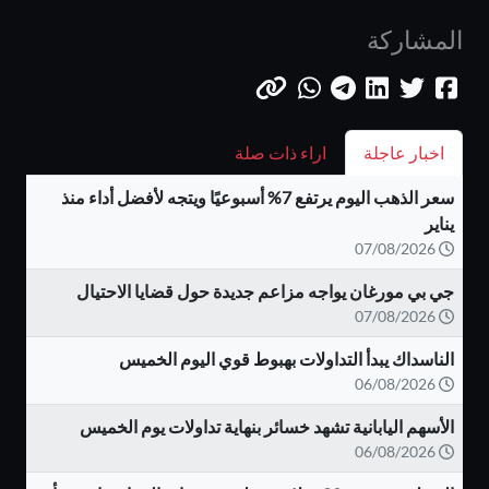
المشاركة
اخبار عاجلة
اراء ذات صلة
سعر الذهب اليوم يرتفع 7% أسبوعيًا ويتجه لأفضل أداء منذ
يناير
07/08/2026
جي بي مورغان يواجه مزاعم جديدة حول قضايا الاحتيال
07/08/2026
الناسداك يبدأ التداولات بهبوط قوي اليوم الخميس
06/08/2026
الأسهم اليابانية تشهد خسائر بنهاية تداولات يوم الخميس
06/08/2026