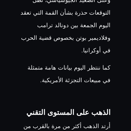
وعلى الصعيد الجيوسياسي، تظل
التوقعات حذرة بشأن القمة التي تعقد
اليوم الجمعة بين دونالد ترامب
وفلاديمير بوتن بخصوص قضية الحرب
في أوكرانيا.
كما ننتظر اليوم بيانات هامة متمثلة
في مبيعات التجزئة الأمريكية.
الذهب على المستوى التقني
أرتد الذهب أكثر من مرة بالقرب من