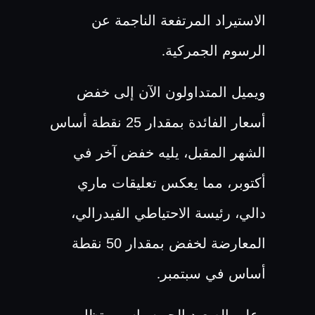
الاستيراد المرتفعة الناجمة عن
الرسوم الجمركية
.
ويميل المتداولون الآن إلى خفض
أسعار الفائدة بمقدار 25 نقطة أساس
الشهر المقبل، يليه خفض آخر في
أكتوبر، مما يعكس تعليقات ماري
دالي، رئيسة الاحتياطي الفيدرالي،
المعارضة لخفض بمقدار 50 نقطة
أساس في سبتمبر
.