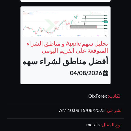
تحليل سهم Apple و مناطق الشراء
المتوقعة على الفريم اليومي
أفضل مناطق لشراء سهم شركة أب
04/08/2026
الكاتب:
OlxForex
نشر فى:
15/08/2025 10:08 AM
نوع المقال:
metals