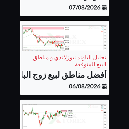
07/08/2026
تحليل الباوند نيوزلاندي و مناطق
البيع المتوقعة
أفضل مناطق لبيع زوج الباوند نيوزل
06/08/2026