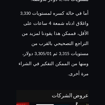
أما في حالة كسره لمستويات
3,330
واغلاق ادناه شمعة 4 ساعات على
الأقل، فممكن هذا يقودنا لمزيد من
التراجع التصحيحي بالقرب من
مستويات
ثم
دولار،
3,305/01
3,315
ومنها من الممكن التفكير في الشراء
مرة أخرى.
عروض الشركات