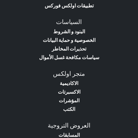
تطبيقات اولكس فوركس
السياسات
البنود و الشروط
الخصوصية و حماية البيانات
تحذيرات المخاطر
سياسات مكافحة غسل الأموال
متجر اولكس
الاكاديمية
الاكسبرتات
المؤشرات
الكتب
العروض التروجية
المسابقات