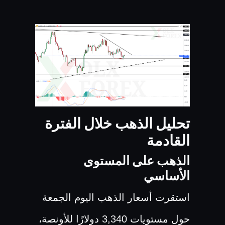
تحليل الذهب خلال الفترة
القادمة
الذهب على المستوى
الأساسي
استقرت أسعار الذهب اليوم الجمعة
حول مستويات 3,340 دولارًا للأونصة،