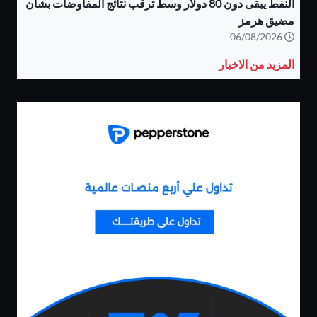
النفط يبقى دون 80 دولار وسط ترقب نتائج المفاوضات بشأن
مضيق هرمز
06/08/2026
المزيد من الاخبار