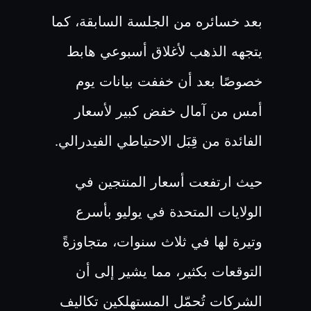
بعد خسائره من الجلسة السابقة، كما
يتجهه الذهب لأغلاق أسبوعي هابط
خصوصًا بعد أن خففت بيانات يوم
أمس من آمال خفض كبير لأسعار
الفائدة من قِبَل الاحتياطي الفيدرالي
.
حيث ارتفعت أسعار المنتجين في
الولايات المتحدة في يوليو بأسرع
وتيرة لها في ثلاث سنوات، متجاوزةً
التوقعات بكثير، مما يشير إلى أن
الشركات تُحمّل المستهلكين تكاليف