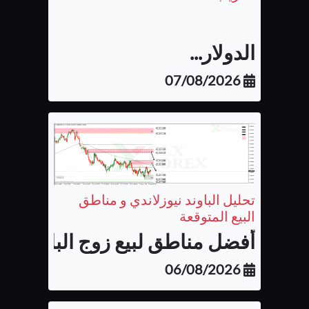
الدولار...
07/08/2026
تحليل الباوند نيوزلاندي و مناطق
البيع المتوقعة
أفضل مناطق لبيع زوج الباوند نيوزل
06/08/2026