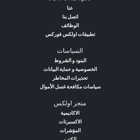
عنا
اتصل بنا
الوظائف
تطبيقات اولكس فوركس
السياسات
البنود و الشروط
الخصوصية و حماية البيانات
تحذيرات المخاطر
سياسات مكافحة غسل الأموال
متجر اولكس
الاكاديمية
الاكسبرتات
المؤشرات
الكتب