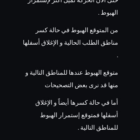
الهبوط .
من المتوقع الهبوط في حالة كسر
مناطق الطلب الحالية و الإغلاق أسفلها
.
متوقع الهبوط عندها للمناطق التالية و
منها قد نرى بعض التصحيحات
أما في حالة كسرها أيضاً و الإغلاق
أسفلها فمتوقع إستمرار الهبوط
للمناطق التالية .