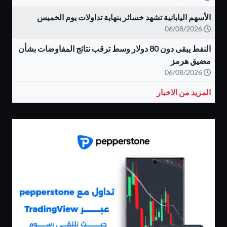
الأسهم اليابانية تشهد خسائر بنهاية تداولات يوم الخميس
06/08/2026
النفط يبقى دون 80 دولار وسط ترقب نتائج المفاوضات بشأن
مضيق هرمز
06/08/2026
المزيد من الاخبار