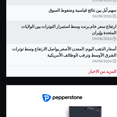
سهم آبل بين نتائج قياسية وضغوط السوق
04/08/2026
ارتفاع سعر خام برنت وسط استمرار التوترات بين الولايات
المتحدة وإيران
04/08/2026
أسعار الذهب اليوم: المعدن الأصفر يواصل الارتفاع وسط توترات
الشرق الأوسط وترقب الوظائف الأمريكية
04/08/2026
المزيد من الاخبار