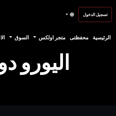
تسجيل الدخول
الرئيسية
محفظتى
متجر اولكس
السوق
الا
اليورو دو