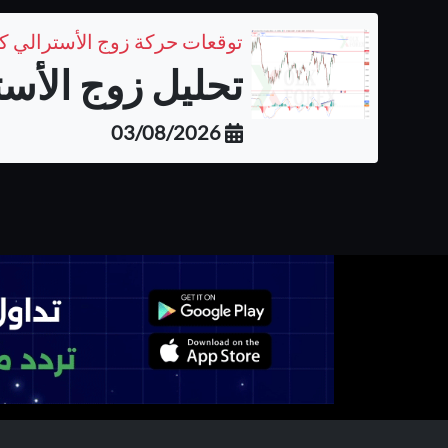
تحليل زوج الأست
03/08/2026