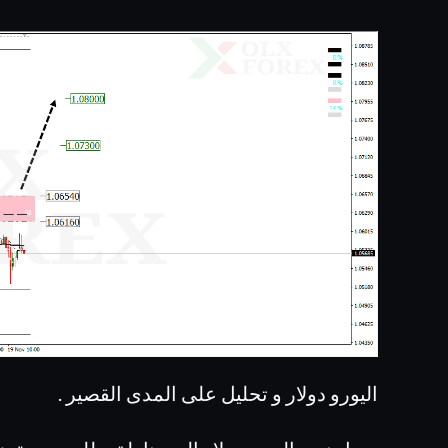
اليورو دولار و تحليل على المدى القصير .