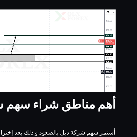
أهم مناطق شراء سهم ش
أستمر سهم شركة ديل بالصعود و ذلك بعد إخترا