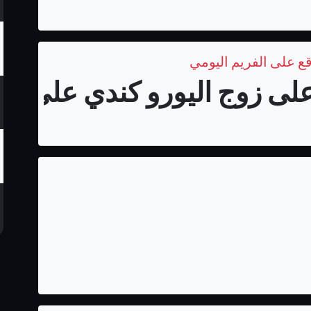
قع على الفريم اليومي
لى زوج اليورو كندي على الفر