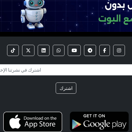
اشترك