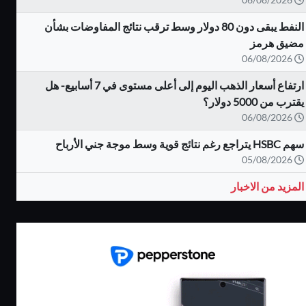
النفط يبقى دون 80 دولار وسط ترقب نتائج المفاوضات بشأن
مضيق هرمز
06/08/2026
ارتفاع أسعار الذهب اليوم إلى أعلى مستوى في 7 أسابيع- هل
يقترب من 5000 دولار؟
06/08/2026
سهم HSBC يتراجع رغم نتائج قوية وسط موجة جني الأرباح
05/08/2026
المزيد من الاخبار