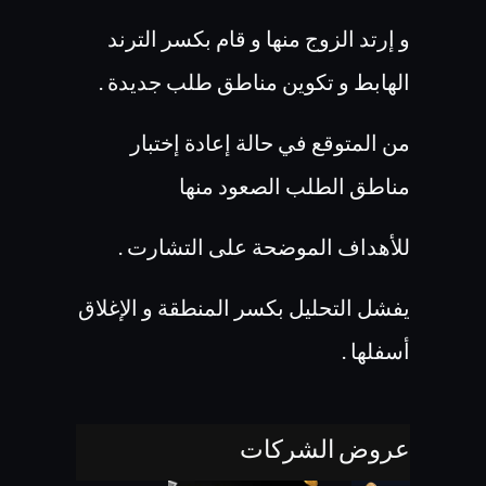
و إرتد الزوج منها و قام بكسر الترند
الهابط و تكوين مناطق طلب جديدة .
من المتوقع في حالة إعادة إختبار
مناطق الطلب الصعود منها
للأهداف الموضحة على التشارت .
يفشل التحليل بكسر المنطقة و الإغلاق
أسفلها .
عروض الشركات