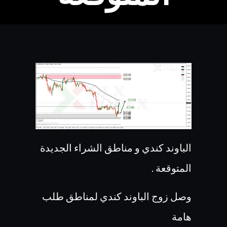
الباوند كندي و مناطق الشراء الجديدة
المتوقعة .
وصل زوج الباوند كندي لمناطق طلب
هامة