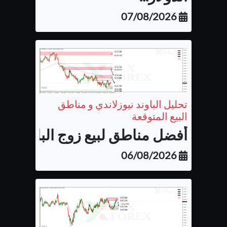
07/08/2026
تحليل الباوند نيوزلاندي و مناطق
البيع المتوقعة
أفضل مناطق لبيع زوج الباوند نيوزل
06/08/2026