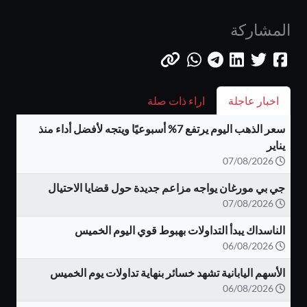
المشاركة
اخبار عاجلة
اراء ذات صلة
سعر الذهب اليوم يرتفع 7% أسبوعيًا ويتجه لأفضل أداء منذ
يناير
07/08/2026
جي بي مورغان يواجه مزاعم جديدة حول قضايا الاحتيال
07/08/2026
الناسداك يبدأ التداولات بهبوط قوي اليوم الخميس
06/08/2026
الأسهم اليابانية تشهد خسائر بنهاية تداولات يوم الخميس
06/08/2026