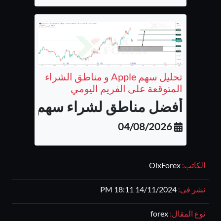
تحليل سهم Apple و مناطق الشراء
المتوقعة على الفريم اليومي
أفضل مناطق لشراء سهم شركة أب
04/08/2026
الكاتب:
OlxForex
نشر فى:
14/11/2024 18:11 PM
نوع المقال:
forex