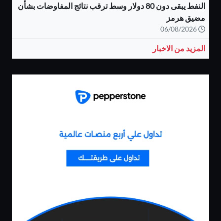
النفط يبقى دون 80 دولار وسط ترقب نتائج المفاوضات بشأن
مضيق هرمز
06/08/2026
المزيد من الاخبار