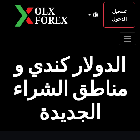
تسجيل
الدخول
الدولار كندي و
مناطق الشراء
الجديدة