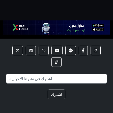
اشترك