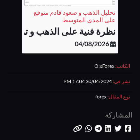
تحليل الذهب و صعود قادم متوقع
على المدى المتوسط
نظرة فنية على الذهب و توقع الح
04/08/2026
الكاتب:
OlxForex
نشر فى:
30/04/2024 17:04 PM
نوع المقال:
forex
المشاركة