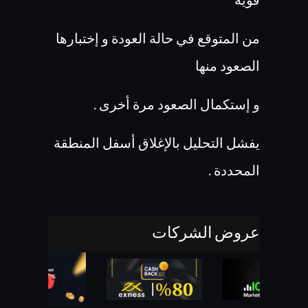
من المتوقع في حالة العودة و إختبارها
الصعود منها
و إستكمال الصعود مرة أخرى .
يفشل التحليل بالإغلاق أسفل المنطقة
المحددة .
عروض الشركات