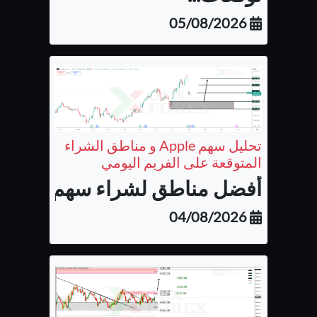
05/08/2026
تحليل سهم Apple و مناطق الشراء
المتوقعة على الفريم اليومي
أفضل مناطق لشراء سهم شركة أب
04/08/2026