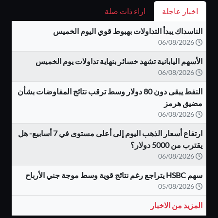
اخبار عاجلة
اراء ذات صلة
الناسداك يبدأ التداولات بهبوط قوي اليوم الخميس
06/08/2026
الأسهم اليابانية تشهد خسائر بنهاية تداولات يوم الخميس
06/08/2026
النفط يبقى دون 80 دولار وسط ترقب نتائج المفاوضات بشأن
مضيق هرمز
06/08/2026
ارتفاع أسعار الذهب اليوم إلى أعلى مستوى في 7 أسابيع- هل
يقترب من 5000 دولار؟
06/08/2026
سهم HSBC يتراجع رغم نتائج قوية وسط موجة جني الأرباح
05/08/2026
المزيد من الاخبار