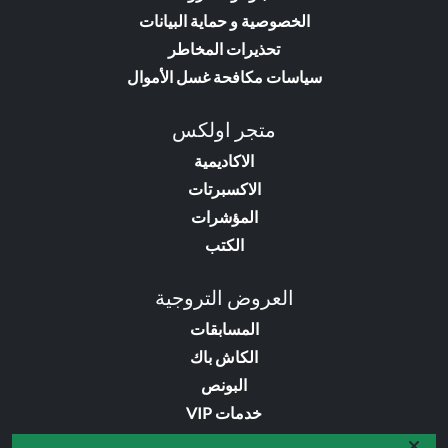
الخصوصية و حماية البيانات
تحذيرات المخاطر
سياسات مكافحة غسل الأموال
متجر اولكس
الاكاديمية
الاكسبرتات
المؤشرات
الكتب
العروض التروجية
المسابقات
الكاش باك
البونص
خدمات VIP