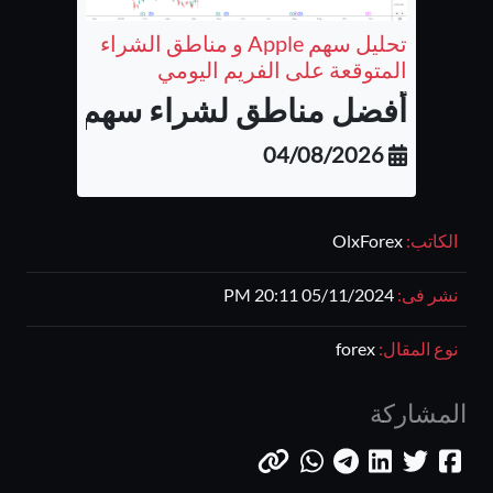
تحليل سهم Apple و مناطق الشراء
المتوقعة على الفريم اليومي
أفضل مناطق لشراء سهم شركة أب
04/08/2026
الكاتب:
OlxForex
نشر فى:
05/11/2024 20:11 PM
نوع المقال:
forex
المشاركة