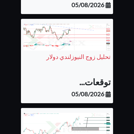
05/08/2026
تحليل زوج النيوزلندي دولار
توقعات...
05/08/2026