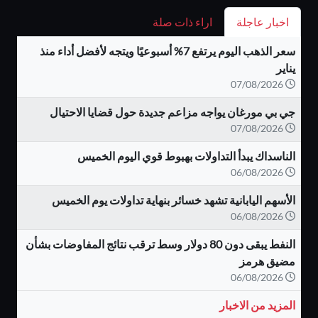
اخبار عاجلة
اراء ذات صلة
سعر الذهب اليوم يرتفع 7% أسبوعيًا ويتجه لأفضل أداء منذ
يناير
07/08/2026
جي بي مورغان يواجه مزاعم جديدة حول قضايا الاحتيال
07/08/2026
الناسداك يبدأ التداولات بهبوط قوي اليوم الخميس
06/08/2026
الأسهم اليابانية تشهد خسائر بنهاية تداولات يوم الخميس
06/08/2026
النفط يبقى دون 80 دولار وسط ترقب نتائج المفاوضات بشأن
مضيق هرمز
06/08/2026
المزيد من الاخبار