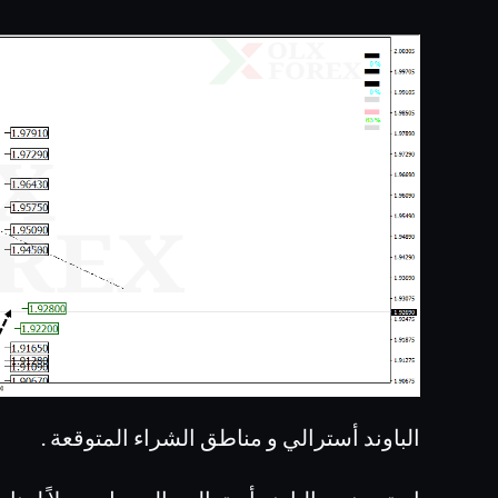
الباوند أسترالي و مناطق الشراء المتوقعة .