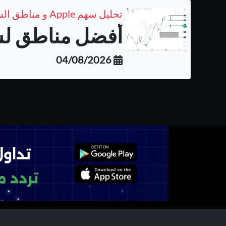
تحليل سهم Apple و مناطق الشراء المتوقعة على الفريم اليومي
أفضل مناطق لشر
04/08/2026