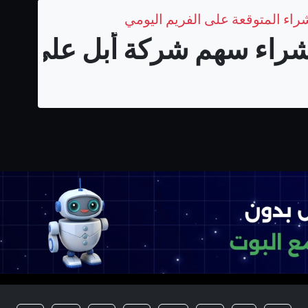
اء سهم شركة أبل على المد