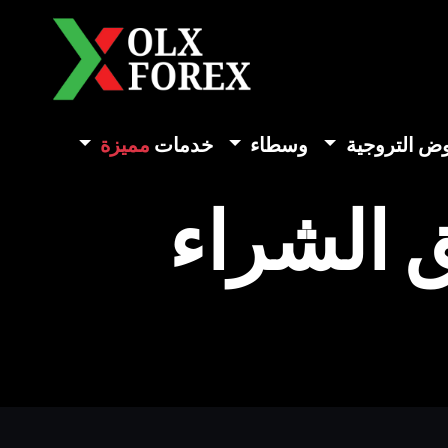
وض التروجية
وسطاء
خدمات
مميزة
ق الشراء