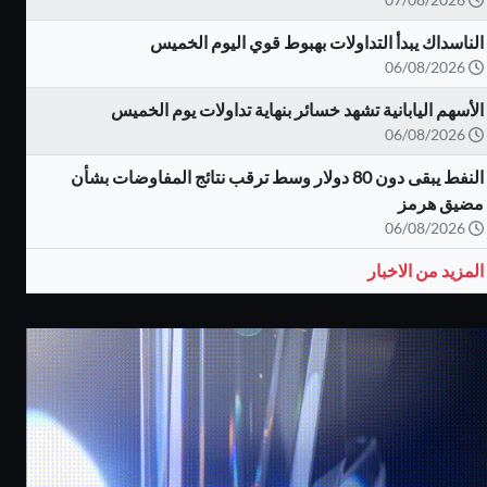
الناسداك يبدأ التداولات بهبوط قوي اليوم الخميس
06/08/2026
الأسهم اليابانية تشهد خسائر بنهاية تداولات يوم الخميس
06/08/2026
النفط يبقى دون 80 دولار وسط ترقب نتائج المفاوضات بشأن
مضيق هرمز
06/08/2026
المزيد من الاخبار