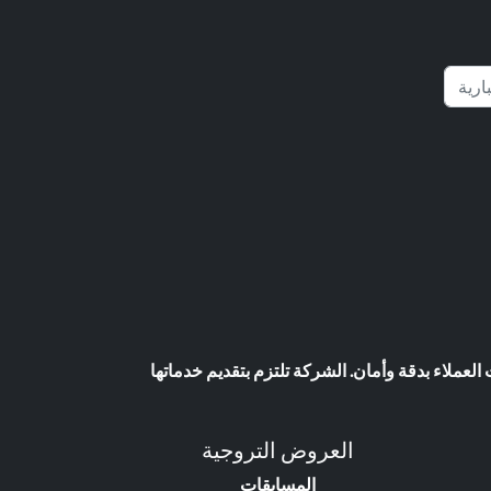
عملاء بدقة وأمان. الشركة تلتزم بتقديم خدماتها
العروض التروجية
المسابقات