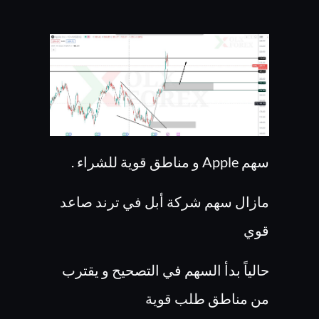
سهم Apple و مناطق قوية للشراء .
مازال سهم شركة أبل في ترند صاعد
قوي
حالياً بدأ السهم في التصحيح و يقترب
من مناطق طلب قوية