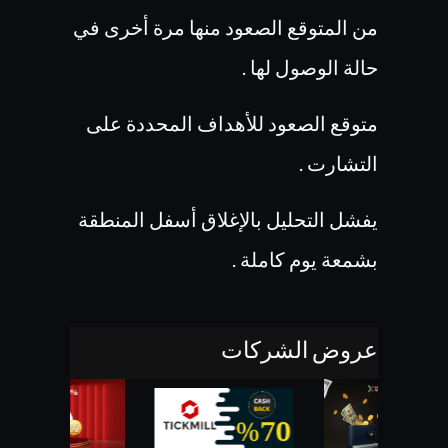
من المتوقع الصعود منها مرة أخرى في
حالة الوصول لها .
متوقع الصعود للأهداف المحددة على
التشارت .
يفشل التحليل بالإغلاق أسفل المنطقة
بشمعة يوم كاملة .
عروض الشركات