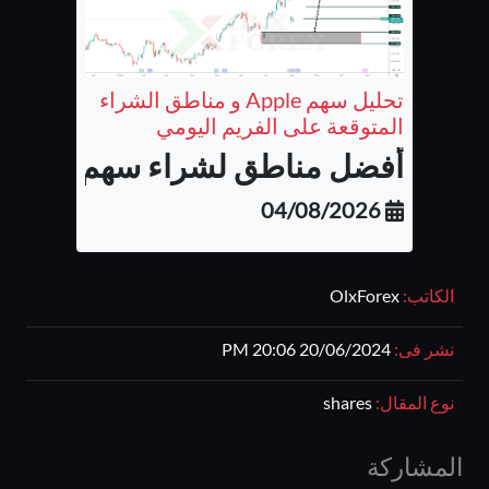
تحليل سهم Apple و مناطق الشراء
المتوقعة على الفريم اليومي
أفضل مناطق لشراء سهم شركة أب
04/08/2026
الكاتب:
OlxForex
نشر فى:
20/06/2024 20:06 PM
نوع المقال:
shares
المشاركة