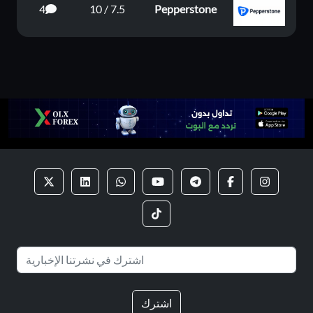
4
7.5 / 10
Pepperstone
اشترك