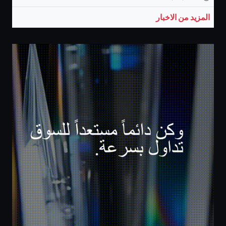
المزيد من الاخبار