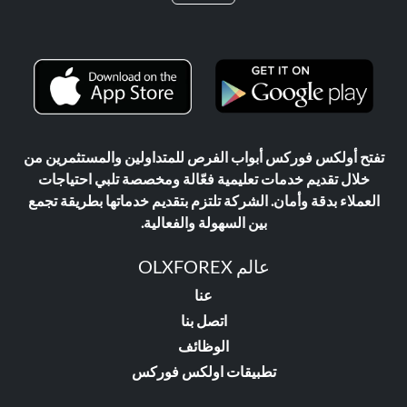
تفتح أولكس فوركس أبواب الفرص للمتداولين والمستثمرين من
خلال تقديم خدمات تعليمية فعّالة ومخصصة تلبي احتياجات
العملاء بدقة وأمان. الشركة تلتزم بتقديم خدماتها بطريقة تجمع
بين السهولة والفعالية.
عالم OLXFOREX
عنا
اتصل بنا
الوظائف
تطبيقات اولكس فوركس