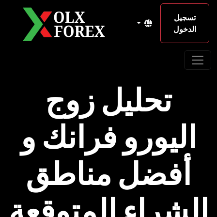
تسجيل
الدخول
تحليل زوج
اليورو فرانك و
أفضل مناطق
الشراء المتوقعة