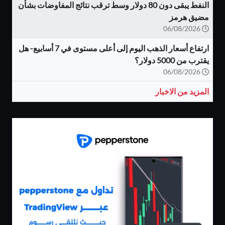
النفط يبقى دون 80 دولار وسط ترقب نتائج المفاوضات بشأن
مضيق هرمز
06/08/2026
ارتفاع أسعار الذهب اليوم إلى أعلى مستوى في 7 أسابيع- هل
يقترب من 5000 دولار؟
06/08/2026
المزيد من الاخبار