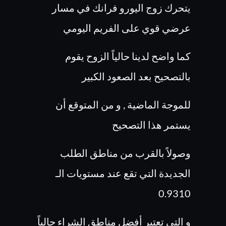
يتحرك زوج اليورو فرانك في مسار
عرضي قوي على الفريم اليومي
كما واضح لدينا حالياً الزوح يقوم
بالتصحيح بعد الصعود الكبير
للموجة الماضية , و من المتوقع أن
يستمر هذا التصحيح
وصولاً بالقرب من مناطق الطلب
الجديدة التي تقع عند مستويات الـ
0.9310
و التي تعتبر أفضل مناطق الشراء حالياً