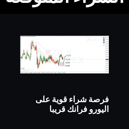
فرصة شراء قوية على
اليورو فرانك قريبا