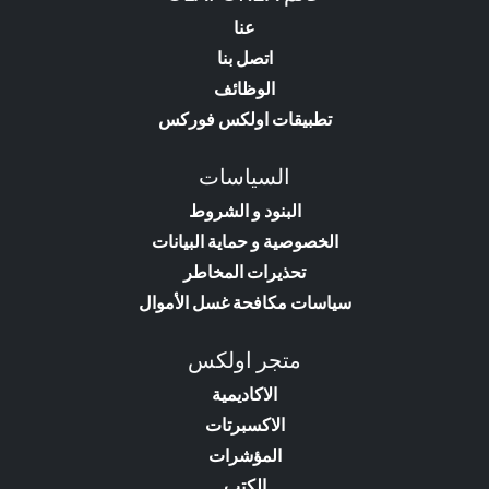
عنا
اتصل بنا
الوظائف
تطبيقات اولكس فوركس
السياسات
البنود و الشروط
الخصوصية و حماية البيانات
تحذيرات المخاطر
سياسات مكافحة غسل الأموال
متجر اولكس
الاكاديمية
الاكسبرتات
المؤشرات
الكتب