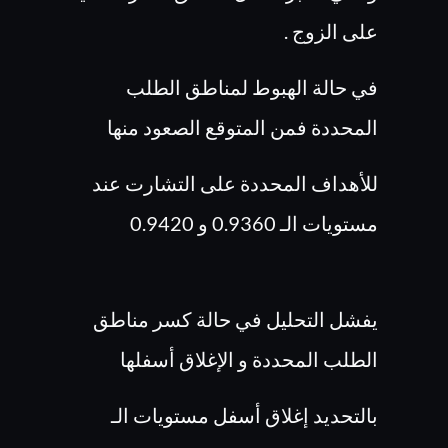
على الزوج .
في حالة الهبوط لمناطق الطلب
المحددة فمن المتوقع الصعود منها
للأهداف المحددة على التشارت عند
مستويات الـ 0.9360 و 0.9420
يفشل التحليل في حالة كسر مناطق
الطلب المحددة و الإغلاق أسفلها
بالتحديد إغلاق أسفل مستويات الـ