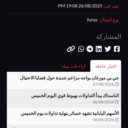
نشر فى:
26/08/2025 19:08 PM
نوع المقال:
forex
المشاركة
اخبار عاجلة
اراء ذات صلة
جي بي مورغان يواجه مزاعم جديدة حول قضايا الاحتيال
07/08/2026
الناسداك يبدأ التداولات بهبوط قوي اليوم الخميس
06/08/2026
الأسهم اليابانية تشهد خسائر بنهاية تداولات يوم الخميس
06/08/2026