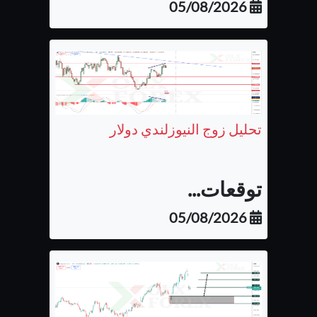
05/08/2026
تحليل زوج النيوزلندي دولار
توقعات...
05/08/2026