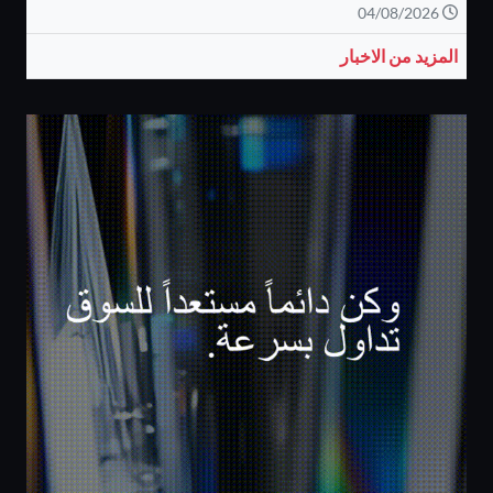
04/08/2026
المزيد من الاخبار