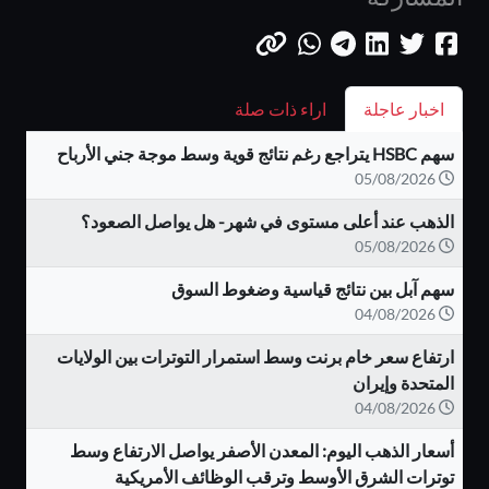
اخبار عاجلة
اراء ذات صلة
سهم HSBC يتراجع رغم نتائج قوية وسط موجة جني الأرباح
05/08/2026
الذهب عند أعلى مستوى في شهر- هل يواصل الصعود؟
05/08/2026
سهم آبل بين نتائج قياسية وضغوط السوق
04/08/2026
ارتفاع سعر خام برنت وسط استمرار التوترات بين الولايات
المتحدة وإيران
04/08/2026
أسعار الذهب اليوم: المعدن الأصفر يواصل الارتفاع وسط
توترات الشرق الأوسط وترقب الوظائف الأمريكية