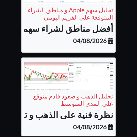
تحليل سهم Apple و مناطق الشراء
المتوقعة على الفريم اليومي
أفضل مناطق لشراء سهم شركة أب
04/08/2026
تحليل الذهب و صعود قادم متوقع
على المدى المتوسط
نظرة فنية على الذهب و توقع الح
04/08/2026