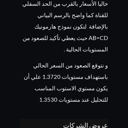
حاليا الأسعار بالقرب من الحد السفلي
للقناة كما واضح بالرسم البياني
بالإضافة لتكون نموذج هارمونيك
AB=CD حيث يعطي تأكيد للصعود من
المستويات الحالية .
و نتوقع الصعود من السعر الحالي
باستهداف مستويات 1.3720 علي أن
يكون مستوي الاستوب المناسب
للتحليل عند مستويات 1.3530
عروض الشركات