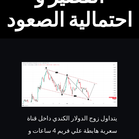
احتمالية الصعود
يتداول زوج الدولار الكندي داخل قناة
سعرية هابطة علي فريم 4 ساعات و