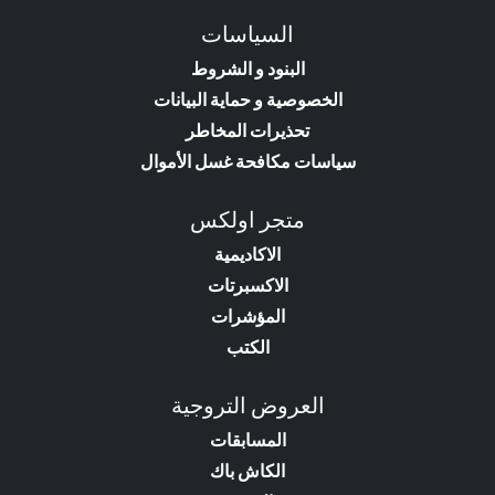
السياسات
البنود و الشروط
الخصوصية و حماية البيانات
تحذيرات المخاطر
سياسات مكافحة غسل الأموال
متجر اولكس
الاكاديمية
الاكسبرتات
المؤشرات
الكتب
العروض التروجية
المسابقات
الكاش باك