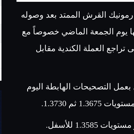
ارمونيك القرش الممتد بعد وصوله
 1.3600 وارتد منها يوم الجمعة الماضي خصوصاً مع
لى تراجع العملة الكندية مقابل
 بعمل التصحيحات الهابطة اليوم
1 ثم 1.3730.
1.35 للأسفل.