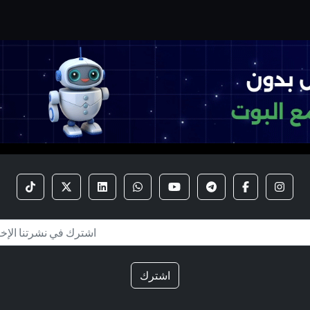
اشترك