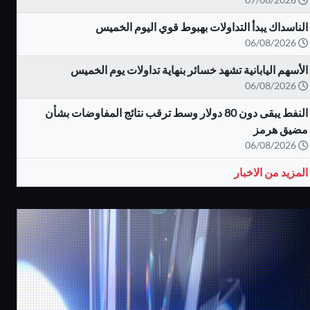
الناسداك يبدأ التداولات بهبوط قوي اليوم الخميس
06/08/2026
الأسهم اليابانية تشهد خسائر بنهاية تداولات يوم الخميس
06/08/2026
النفط يبقى دون 80 دولار وسط ترقب نتائج المفاوضات بشأن
مضيق هرمز
06/08/2026
المزيد من الاخبار