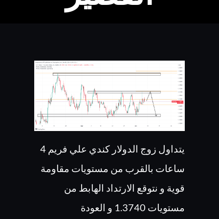
يتداول زوج الدولار كندي علي فريم 4
ساعات بالقرب من مستويات مقاومة
قوية و نتوقع الارتداد الهابط من
مستويات 1.3740 و العودة