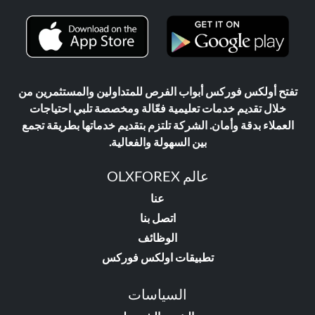
تفتح أولكس فوركس أبواب الفرص للمتداولين والمستثمرين من
خلال تقديم خدمات تعليمية فعّالة ومخصصة تلبي احتياجات
العملاء بدقة وأمان. الشركة تلتزم بتقديم خدماتها بطريقة تجمع
بين السهولة والفعالية.
عالم OLXFOREX
عنا
اتصل بنا
الوظائف
تطبيقات اولكس فوركس
السياسات