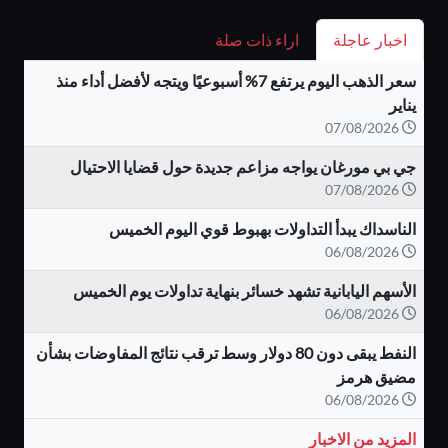
اخبار عاجلة
اراء ذات صلة
سعر الذهب اليوم يرتفع 7% أسبوعيًا ويتجه لأفضل أداء منذ
يناير
07/08/2026
جي بي مورغان يواجه مزاعم جديدة حول قضايا الاحتيال
07/08/2026
الناسداك يبدأ التداولات بهبوط قوي اليوم الخميس
06/08/2026
الأسهم اليابانية تشهد خسائر بنهاية تداولات يوم الخميس
06/08/2026
النفط يبقى دون 80 دولار وسط ترقب نتائج المفاوضات بشأن
مضيق هرمز
06/08/2026
المزيد من الاخبار