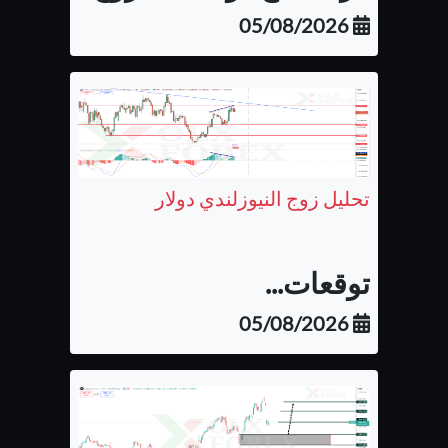
05/08/2026
تحليل زوج النيوزلندي دولار
توقعات...
05/08/2026