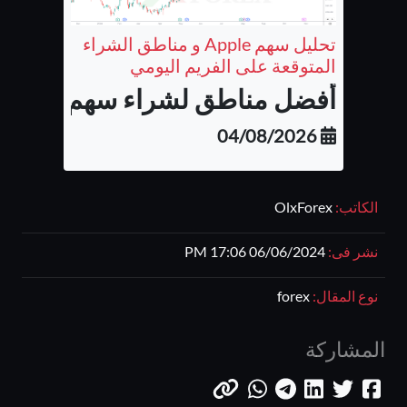
تحليل سهم Apple و مناطق الشراء
المتوقعة على الفريم اليومي
أفضل مناطق لشراء سهم شركة أب
04/08/2026
الكاتب:
OlxForex
نشر فى:
06/06/2024 17:06 PM
نوع المقال:
forex
المشاركة