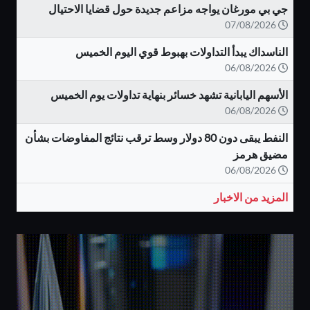
جي بي مورغان يواجه مزاعم جديدة حول قضايا الاحتيال
07/08/2026
الناسداك يبدأ التداولات بهبوط قوي اليوم الخميس
06/08/2026
الأسهم اليابانية تشهد خسائر بنهاية تداولات يوم الخميس
06/08/2026
النفط يبقى دون 80 دولار وسط ترقب نتائج المفاوضات بشأن
مضيق هرمز
06/08/2026
المزيد من الاخبار