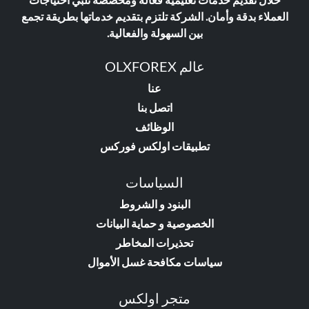
العملاء بدقة وأمان. الشركة تلتزم بتقديم خدماتها بطريقة تجمع
بين السهولة والفعالية.
عالم OLXFOREX
عنا
اتصل بنا
الوظائف
تطبيقات اولكس فوركس
السياسات
البنود و الشروط
الخصوصية و حماية البيانات
تحذيرات المخاطر
سياسات مكافحة غسل الأموال
متجر اولكس