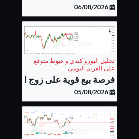
06/08/2026
تحليل اليورو كندي و هبوط متوقع
على الفريم اليومي
فرصة بيع قوية على زوج اليورو كن
05/08/2026