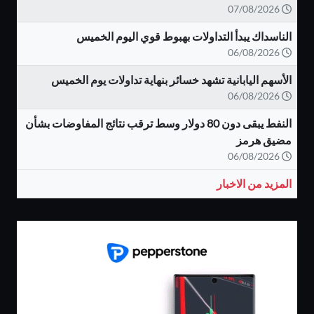
07/08/2026
الناسداك يبدأ التداولات بهبوط قوي اليوم الخميس
06/08/2026
الأسهم اليابانية تشهد خسائر بنهاية تداولات يوم الخميس
06/08/2026
النفط يبقى دون 80 دولار وسط ترقب نتائج المفاوضات بشأن
مضيق هرمز
06/08/2026
المزيد من الاخبار