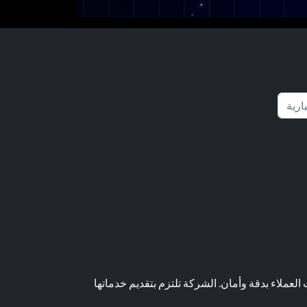
عملاء بدقة وأمان. الشركة تلتزم بتقديم خدماتها