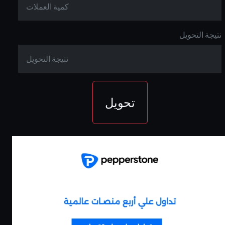
نتيجة التحويل
تحويل