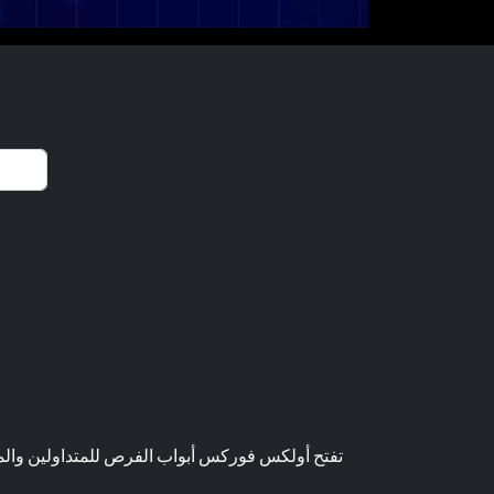
تفتح أولكس فوركس أبواب الفرص للمتداولين والمست