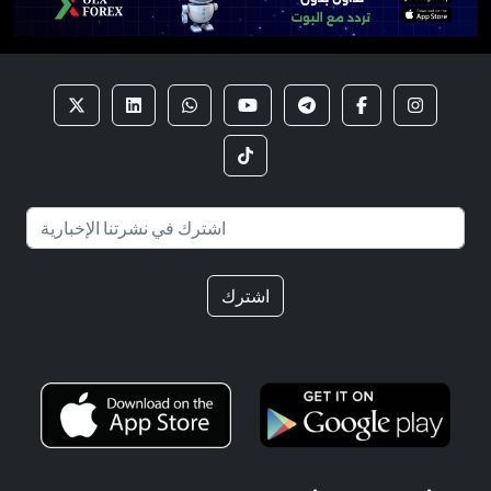
اشترك