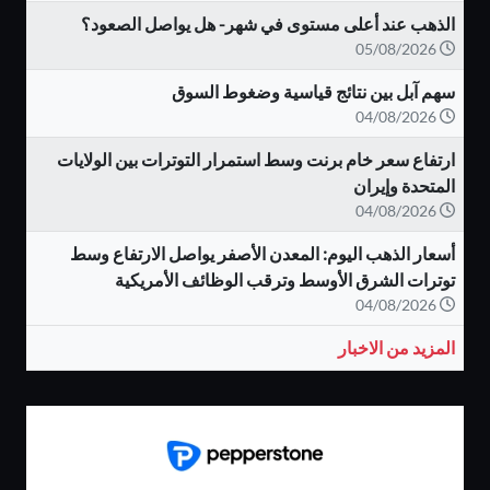
الذهب عند أعلى مستوى في شهر- هل يواصل الصعود؟
05/08/2026
سهم آبل بين نتائج قياسية وضغوط السوق
04/08/2026
ارتفاع سعر خام برنت وسط استمرار التوترات بين الولايات
المتحدة وإيران
04/08/2026
أسعار الذهب اليوم: المعدن الأصفر يواصل الارتفاع وسط
توترات الشرق الأوسط وترقب الوظائف الأمريكية
04/08/2026
المزيد من الاخبار