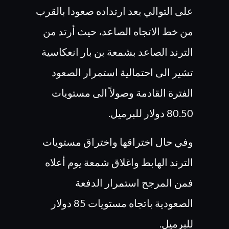
على التوالي بعد ارتداده صعودا بالقرب
من خط الاتجاه الصاعد، حيث أرتد من
الترند الصاعد بشمعة بن بار انعكاسية
تشير الى احتمالية استمرار الصعود
الفترة القادمة وصولاً الى مستويات
80.50 دولار للبرميل.
وفي حال اختراقها واختراق مستويات
الترند الهابط واغلاق شمعة يوم أعلاه
فمن المرجح استمرار الدفعة
الصعودية باتجاه مستويات 85 دولار
للبرميل.