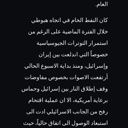
العام.
كان النفط الخام في اتجاه هبوطي
خلال الفترة الماضية على الرغم من
استمرار التوترات الجيوسياسية
خصوصاً التي اندلعت بين إيران
وإسرائيل، ومنذ بداية الاسبوع الحالي
أرتفعت الاصوات بخصوص مفاوضات
وقف إطلاق النار بين إسرائيل وحماس
برعاية أمريكية، الا ان عملية اقتحام
رفح من الجانب الاسرائيلي ادت الى
استبعاد الوصول الى اتفاق حالياً، حيث