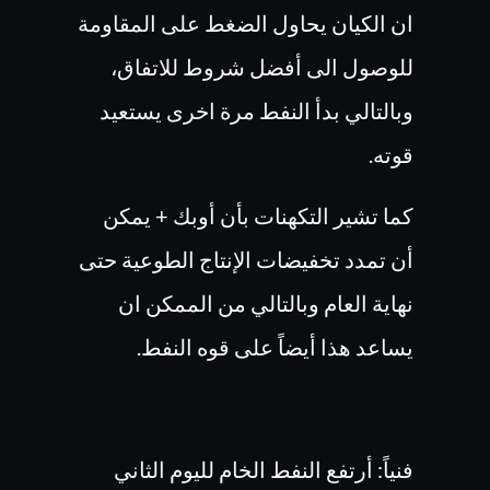
ان الكيان يحاول الضغط على المقاومة
للوصول الى أفضل شروط للاتفاق،
وبالتالي بدأ النفط مرة اخرى يستعيد
قوته.
كما تشير التكهنات بأن أوبك + يمكن
أن تمدد تخفيضات الإنتاج الطوعية حتى
نهاية العام وبالتالي من الممكن ان
يساعد هذا أيضاً على قوه النفط.
فنياً: أرتفع النفط الخام لليوم الثاني