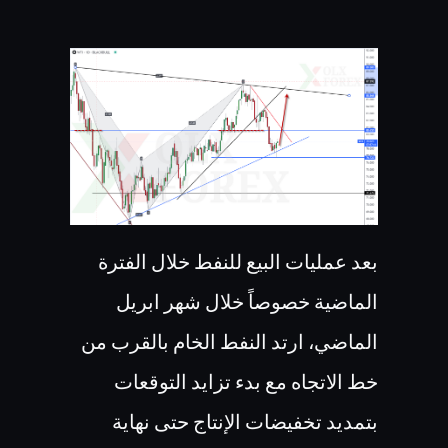
بعد عمليات البيع للنفط خلال الفترة
الماضية خصوصاً خلال شهر ابريل
الماضي، ارتد النفط الخام بالقرب من
خط الاتجاه مع بدء تزايد التوقعات
بتمديد تخفيضات الإنتاج حتى نهاية