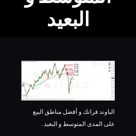
البعيد
الباوند فرانك و أفضل مناطق البيع
على المدى المتوسط و البعيد .