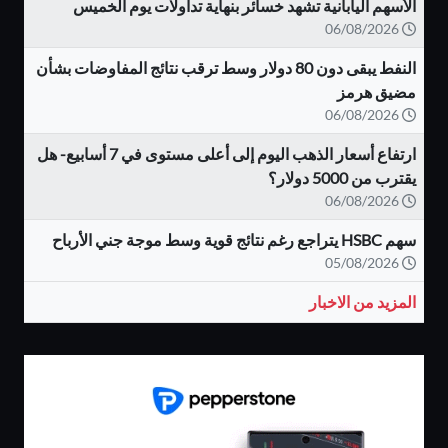
الأسهم اليابانية تشهد خسائر بنهاية تداولات يوم الخميس
06/08/2026
النفط يبقى دون 80 دولار وسط ترقب نتائج المفاوضات بشأن
مضيق هرمز
06/08/2026
ارتفاع أسعار الذهب اليوم إلى أعلى مستوى في 7 أسابيع- هل
يقترب من 5000 دولار؟
06/08/2026
سهم HSBC يتراجع رغم نتائج قوية وسط موجة جني الأرباح
05/08/2026
المزيد من الاخبار