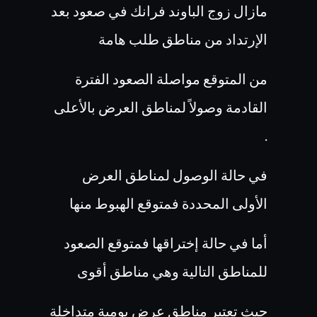
مازال زوج الباوند فرانك في صعود بعد
الإرتداد من مناطق طلب هامة
من المتوقع مواصلة الصعود الفترة
القادمة وصولاً لمناطق العرض بالأعلى
.
في حالة الوصول لمناطق العرض
الأولى المحددة فمتوقع الهبوط منها
أما في حالة إختراقها فمتوقع الصعود
للمناطق التالية وهي مناطق أقوى
حيث تعتبر مناطق عرض يومية متداخلة