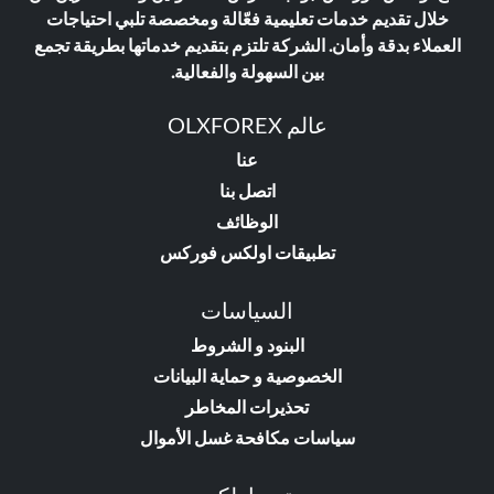
خلال تقديم خدمات تعليمية فعّالة ومخصصة تلبي احتياجات
العملاء بدقة وأمان. الشركة تلتزم بتقديم خدماتها بطريقة تجمع
بين السهولة والفعالية.
عالم OLXFOREX
عنا
اتصل بنا
الوظائف
تطبيقات اولكس فوركس
السياسات
البنود و الشروط
الخصوصية و حماية البيانات
تحذيرات المخاطر
سياسات مكافحة غسل الأموال