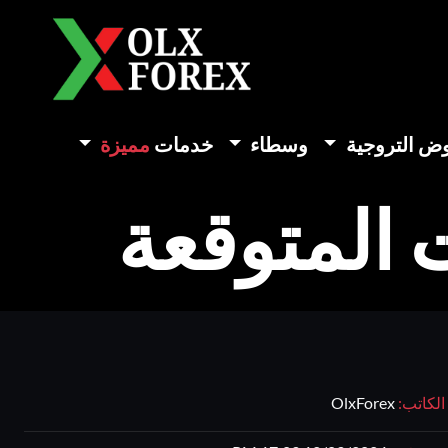
وض التروجية
وسطاء
خدمات
مميزة
 المتوقعة
الكاتب:
OlxForex