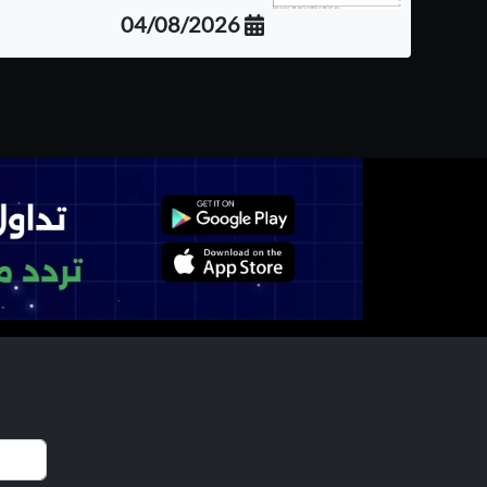
04/08/2026