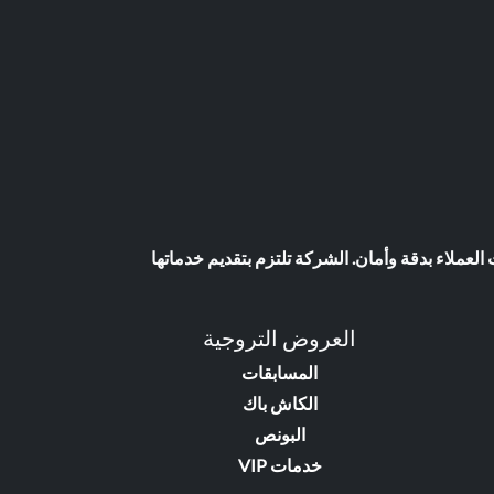
عملاء بدقة وأمان. الشركة تلتزم بتقديم خدماتها
العروض التروجية
المسابقات
الكاش باك
البونص
خدمات VIP