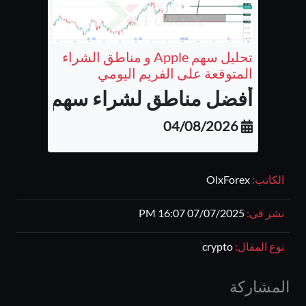
تحليل سهم Apple و مناطق الشراء
المتوقعة على الفريم اليومي
أفضل مناطق لشراء سهم شركة أب
04/08/2026
الكاتب:
OlxForex
نشر فى:
07/07/2025 16:07 PM
نوع المقال:
crypto
المشاركة