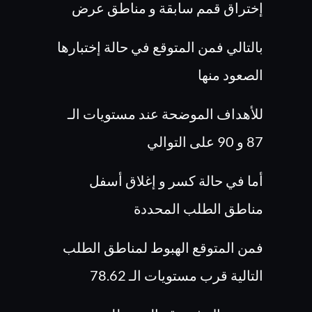
إختراق قمم سابقة و مناطق عرض
بالتالي فمن المتوقع في حالة إختبارها
الصعود منها
للأهداف الموضحة عند مستويات الـ
87 و 90 على التوالي
أما في حالة كسر و إغلاق أسفل
مناطق الطلب المحددة
فمن المتوقع الهبوط لمناطق الطلب
التالية قرب مستويات الـ 78.62