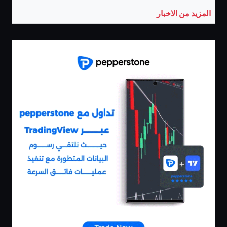
المزيد من الاخبار