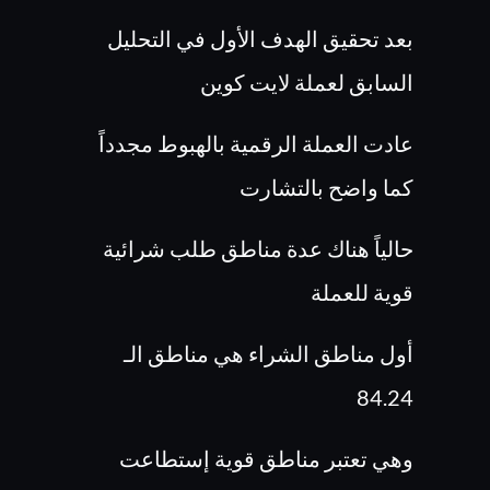
بعد تحقيق الهدف الأول في التحليل
السابق لعملة لايت كوين
عادت العملة الرقمية بالهبوط مجدداً
كما واضح بالتشارت
حالياً هناك عدة مناطق طلب شرائية
قوية للعملة
أول مناطق الشراء هي مناطق الـ
84.24
وهي تعتبر مناطق قوية إستطاعت