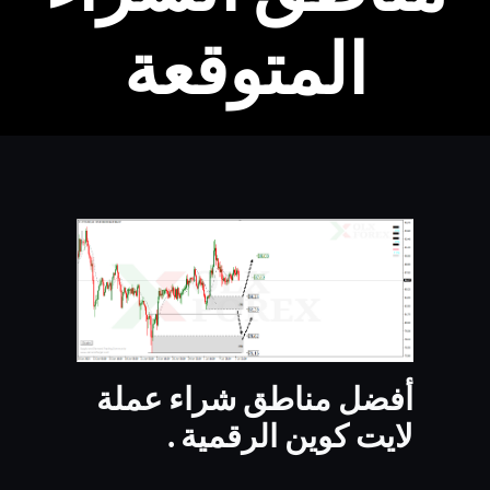
المتوقعة
أفضل مناطق شراء عملة
لايت كوين الرقمية .