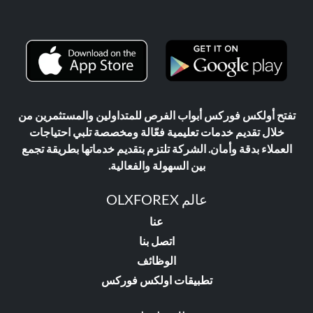
تفتح أولكس فوركس أبواب الفرص للمتداولين والمستثمرين من
خلال تقديم خدمات تعليمية فعّالة ومخصصة تلبي احتياجات
العملاء بدقة وأمان. الشركة تلتزم بتقديم خدماتها بطريقة تجمع
بين السهولة والفعالية.
عالم OLXFOREX
عنا
اتصل بنا
الوظائف
تطبيقات اولكس فوركس