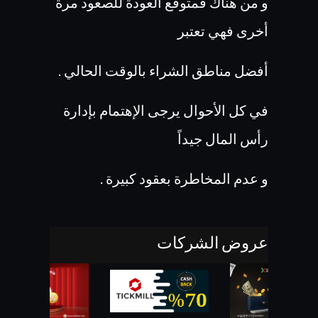
و من هناك فمتوقع العودة للصعود مرة
أخرى فهي تعتبر
أفضل مناطق الشراء بالوقت الحالي .
في كل الأحوال يرجى الإهتمام بإدارة
رأس المال جيداً
و عدم المخاطرة بعقود كبيرة .
عروض الشركات